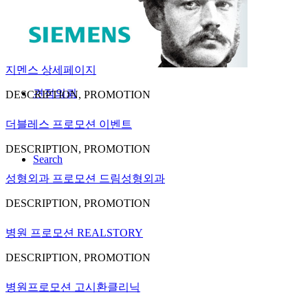
블로그
지멘스 상세페이지
견적의뢰
DESCRIPTION, PROMOTION
더블레스 프로모션 이벤트
DESCRIPTION, PROMOTION
Search
성형외과 프로모션 드림성형외과
DESCRIPTION, PROMOTION
병원 프로모션 REALSTORY
DESCRIPTION, PROMOTION
병원프로모션 고시환클리닉