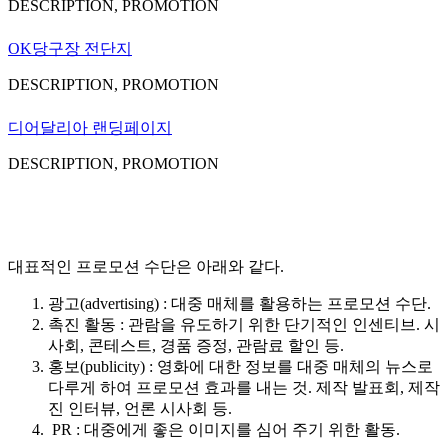
DESCRIPTION, PROMOTION
OK당구장 전단지
DESCRIPTION, PROMOTION
디어달리아 랜딩페이지
DESCRIPTION, PROMOTION
대표적인 프로모션 수단은 아래와 같다.
광고(advertising) : 대중 매체를 활용하는 프로모션 수단.
촉진 활동 : 관람을 유도하기 위한 단기적인 인센티브. 시
사회, 콘테스트, 경품 증정, 관람료 할인 등.
홍보(publicity) : 영화에 대한 정보를 대중 매체의 뉴스로
다루게 하여 프로모션 효과를 내는 것. 제작 발표회, 제작
진 인터뷰, 언론 시사회 등.
PR : 대중에게 좋은 이미지를 심어 주기 위한 활동.