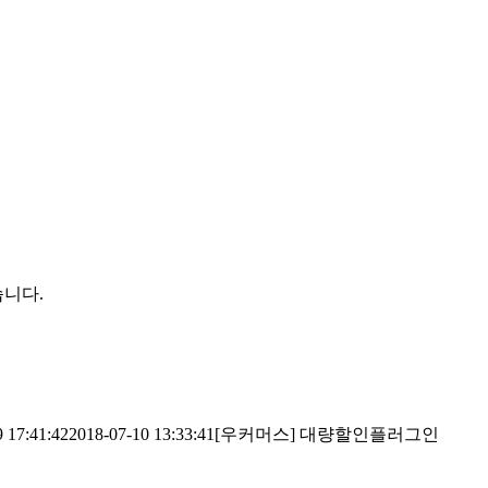
습니다.
 17:41:42
2018-07-10 13:33:41
[우커머스] 대량할인플러그인