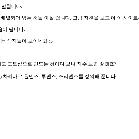
 말합니다.
배열되어 있는 것을 아실 겁니다. 그럼 저것을 보고'아 이 사이트
움이 됩니다.
둔 상자들이 보이네요 :3
도 포토샵으로 만드는 것이다 보니 자주 보면 좋겠죠?
ooter 등) 차례대로 원뎁스, 투뎁스, 쓰리뎁스를 정의해 줍니다.