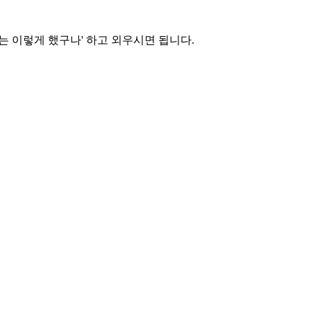
는 이렇게 했구나' 하고 외우시면 됩니다.