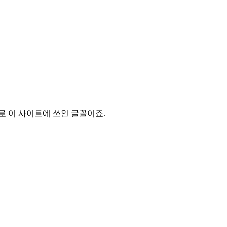
 바로 이 사이트에 쓰인 글꼴이죠.