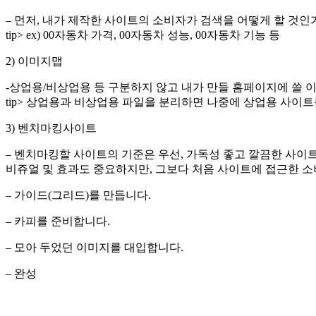
– 먼저, 내가 제작한 사이트의 소비자가 검색을 어떻게 할 것인
tip> ex) 00자동차 가격, 00자동차 성능, 00자동차 기능 등
2) 이미지맵
-상업용/비상업용 등 구분하지 않고 내가 만들 홈페이지에 쓸 
tip> 상업용과 비상업용 파일을 분리하면 나중에 상업용 사이트
3) 벤치마킹사이트
– 벤치마킹할 사이트의 기준은 우선, 가독성 좋고 깔끔한 사이
비쥬얼 및 효과도 중요하지만, 그보다 처음 사이트에 접근한 소
– 가이드(그리드)를 만듭니다.
– 카피를 준비합니다.
– 모아 두었던 이미지를 대입합니다.
– 완성