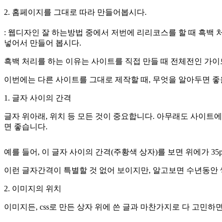
2. 홈페이지를 그대로 따라 만들어봅시다.
: 웹디자인 잘 하는방법 중에서 저번에 리리코스를 할 때 흑백
넣어서 만들어 봅시다.
흑백 처리를 하는 이유는 사이트를 직접 만들 때 전체전인 가이
이번에는 다른 사이트를 그대로 제작할 때, 무엇을 알아두면 좋
1. 글자 사이의 간격
글자 위아래, 위치 등 모든 것이 중요합니다. 아무래도 사이트
면 좋습니다.
예를 들어, 이 글자 사이의 간격(주황색 상자)를 보면 위에가 35px
이런 글자간격이 특별할 것 없어 보이지만, 알고보면 수년동안
2. 이미지의 위치
이미지든, css로 만든 상자 위에 쓴 글과 마찬가지로 다 고민