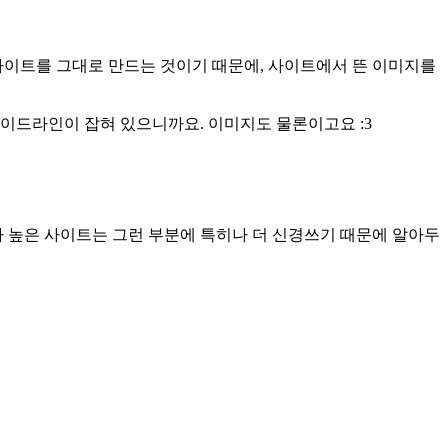
사이트를 그대로 만드는 것이기 때문에, 사이트에서 뜬 이미지를
이드라인이 잡혀 있으니까요. 이미지도 물론이고요 :3
가 높은 사이트는 그런 부분에 특히나 더 신경쓰기 때문에 알아두