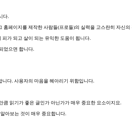
시다.
 홈페이지를 제작한 사람들(프로들)의 실력을 고스란히 자신의 
피가 되고 살이 되는 유익한 도움이 됩니다.
되었으면 합니다.
 합니다. 사용자의 마음을 헤아리기 위함입니다.
만큼 읽기가 좋은 글인가 아닌가가 매우 중요한 요소이지요.
 알아보는 것이 매우 중요합니다.