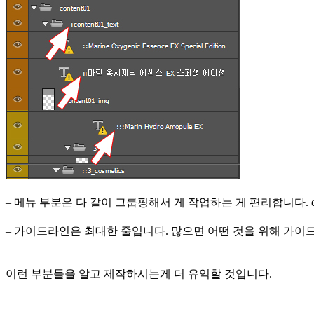
– 메뉴 부분은 다 같이 그룹핑해서 게 작업하는 게 편리합니다. 
– 가이드라인은 최대한 줄입니다. 많으면 어떤 것을 위해 가이
이런 부분들을 알고 제작하시는게 더 유익할 것입니다.