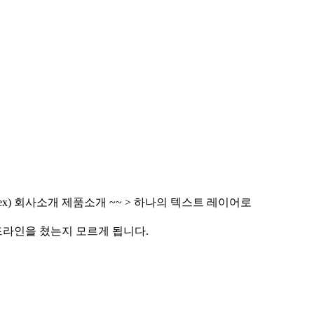
ex) 회사소개 제품소개 ~~ > 하나의 텍스트 레이어로
드라인을 쳤는지 모르게 됩니다.