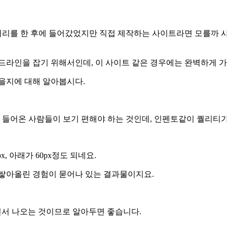
 처리를 한 후에 들어갔었지만 직접 제작하는 사이트라면 모를까 
드라인을 잡기 위해서인데, 이 사이트 같은 경우에는 완벽하게 가
을지에 대해 알아봅시다.
에 들어온 사람들이 보기 편해야 하는 것인데, 인펜토같이 퀄리티
, 아래가 60px정도 되네요.
 쌓아올린 경험이 묻어나 있는 결과물이지요.
하면서 나오는 것이므로 알아두면 좋습니다.