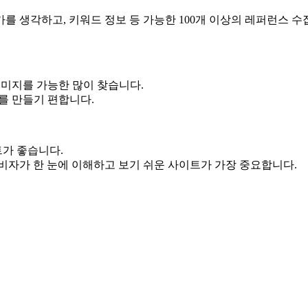
가를 생각하고, 키워드 정보 등 가능한 100개 이상의 레퍼런스 수
이미지를 가능한 많이 찾습니다.
를 만들기 편합니다.
트가 좋습니다.
비자가 한 눈에 이해하고 보기 쉬운 사이트가 가장 중요합니다.